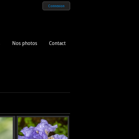
Connexion
s
Nos photos
Contact