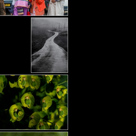
Le Père Siffleur
Le Père Siffleur