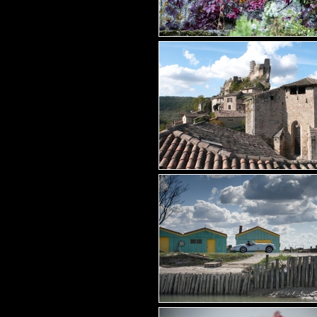
ZAZA81
Quoique