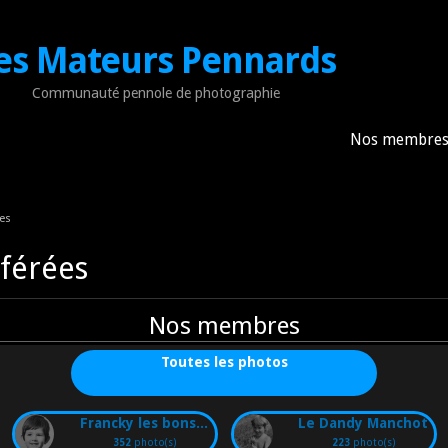
es Mateurs Pennards
Communauté pennole de photographie
Nos membre
es
férées
Nos membres
Toutes les photos
Francky les bons...
Le Dandy Manchot
352
photo(s)
223
photo(s)