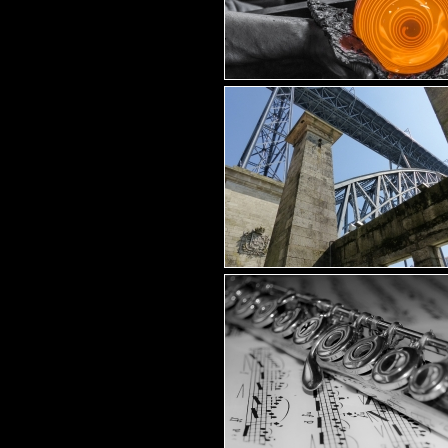
Francky les bon...
Sandkayan
Francky les bon...