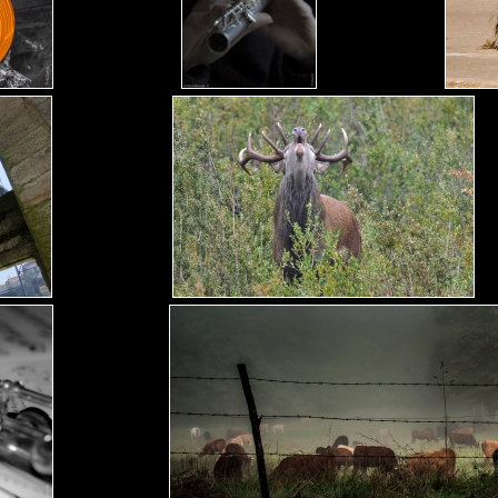
Francky les bon...
Francky les bon...
Quoique