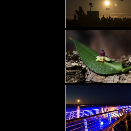
Francky les bon...
Francky les bon...
Francky les bon.