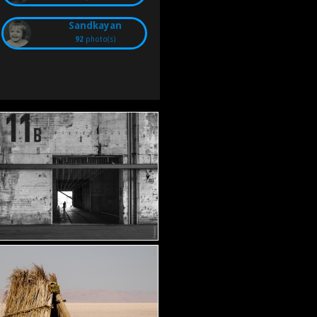
Sandkayan
92
photo(s)
Francky les bon...