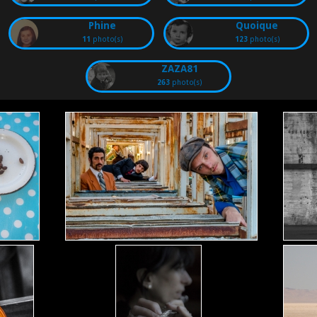
Phine
Quoique
11
photo(s)
123
photo(s)
ZAZA81
263
photo(s)
Le Dandy Manchot
ZA81