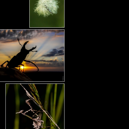
Francky les bon...
Francky les bon...
Le Père Siffleur