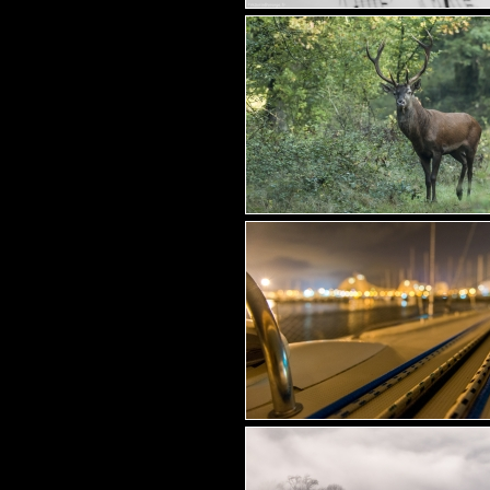
Francky les bon...
Le Dandy Manchot