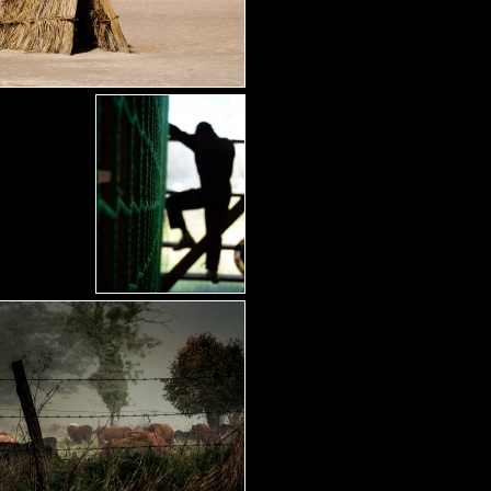
Céline
Persyl