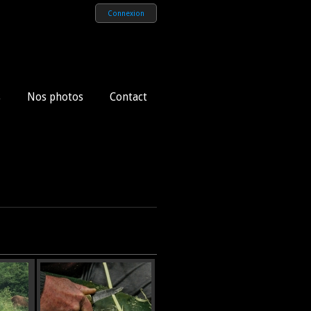
Connexion
s
Nos photos
Contact