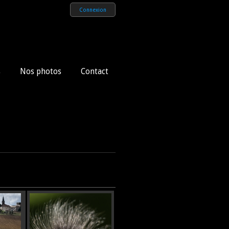
Connexion
s
Nos photos
Contact