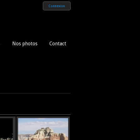
Connexion
s
Nos photos
Contact