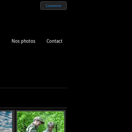
Connexion
s
Nos photos
Contact