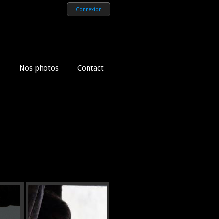
Connexion
s
Nos photos
Contact