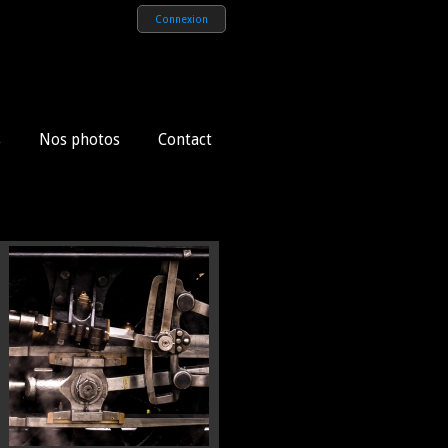
Connexion
s
Nos photos
Contact