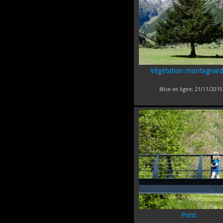
Végétation montagnar
Mise en ligne:
21/11/2015 
Pont