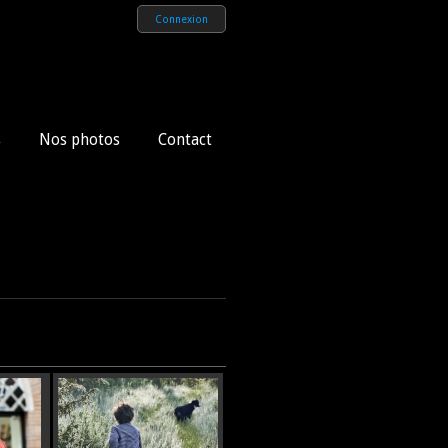
Connexion
s
Nos photos
Contact