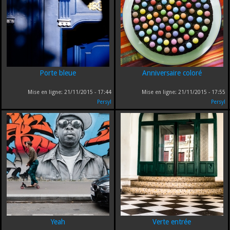
Porte bleue
Anniversaire coloré
Mise en ligne:
21/11/2015 - 17:44
Mise en ligne:
21/11/2015 - 17:55
Persyl
Persyl
Yeah
Verte entrée