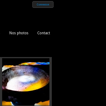
Connexion
s
Nos photos
Contact