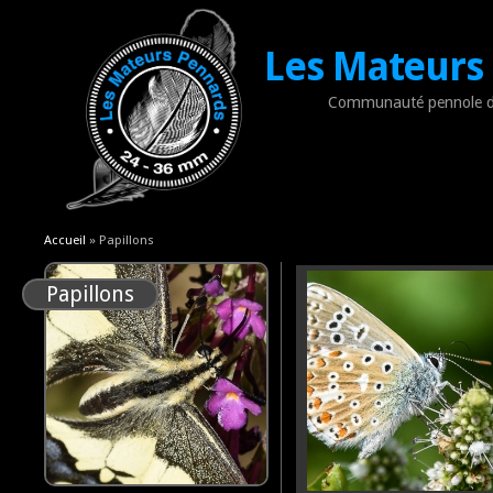
Les Mateurs
Communauté pennole d
Vous êtes ici
Accueil
» Papillons
Papillons