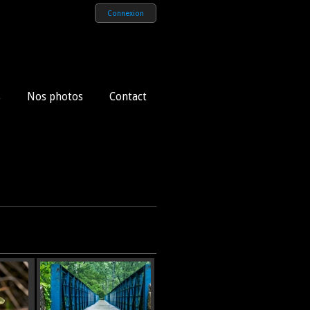
Connexion
s
Nos photos
Contact